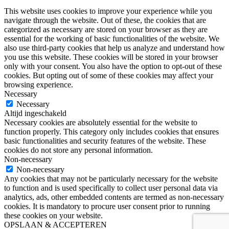
This website uses cookies to improve your experience while you
navigate through the website. Out of these, the cookies that are
categorized as necessary are stored on your browser as they are
essential for the working of basic functionalities of the website. We
also use third-party cookies that help us analyze and understand how
you use this website. These cookies will be stored in your browser
only with your consent. You also have the option to opt-out of these
cookies. But opting out of some of these cookies may affect your
browsing experience.
Necessary
Necessary
Altijd ingeschakeld
Necessary cookies are absolutely essential for the website to
function properly. This category only includes cookies that ensures
basic functionalities and security features of the website. These
cookies do not store any personal information.
Non-necessary
Non-necessary
Any cookies that may not be particularly necessary for the website
to function and is used specifically to collect user personal data via
analytics, ads, other embedded contents are termed as non-necessary
cookies. It is mandatory to procure user consent prior to running
these cookies on your website.
OPSLAAN & ACCEPTEREN