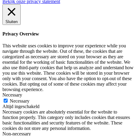
Bekijk onze privacy statement
Sluiten
Privacy Overview
This website uses cookies to improve your experience while you
navigate through the website. Out of these, the cookies that are
categorized as necessary are stored on your browser as they are
essential for the working of basic functionalities of the website. We
also use third-party cookies that help us analyze and understand how
you use this website. These cookies will be stored in your browser
only with your consent. You also have the option to opt-out of these
cookies. But opting out of some of these cookies may affect your
browsing experience.
Necessary
Necessary
Altijd ingeschakeld
Necessary cookies are absolutely essential for the website to
function properly. This category only includes cookies that ensures
basic functionalities and security features of the website. These
cookies do not store any personal information.
Non-necessary